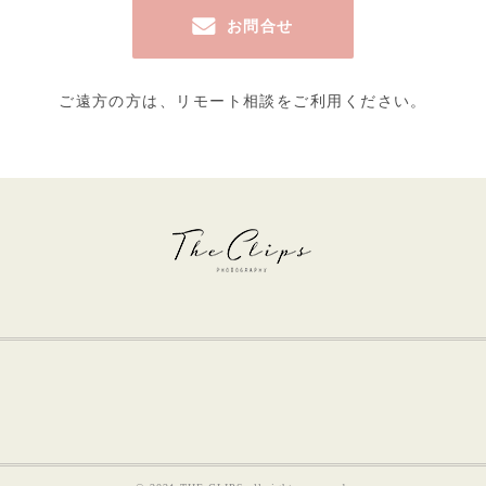
お問合せ
ご遠方の方は、
リモート相談をご利用ください。