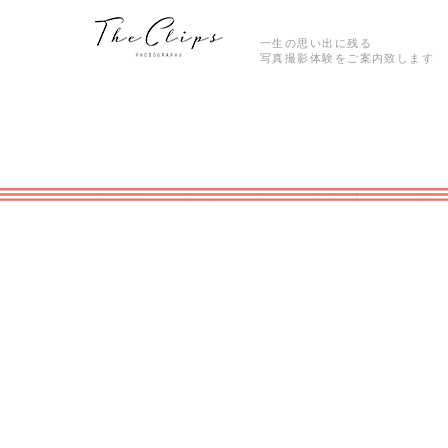
一生の思い出に残る
写真撮影体験をご案内致します