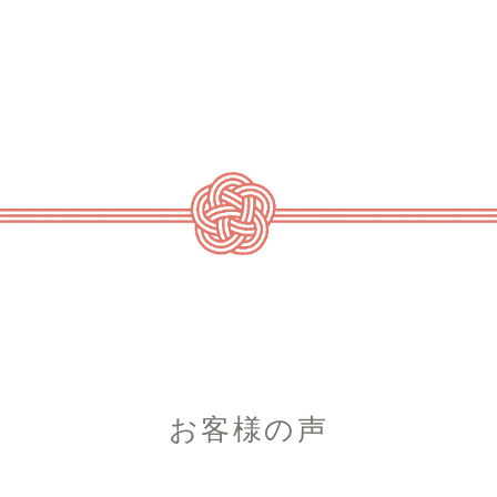
お客様の声