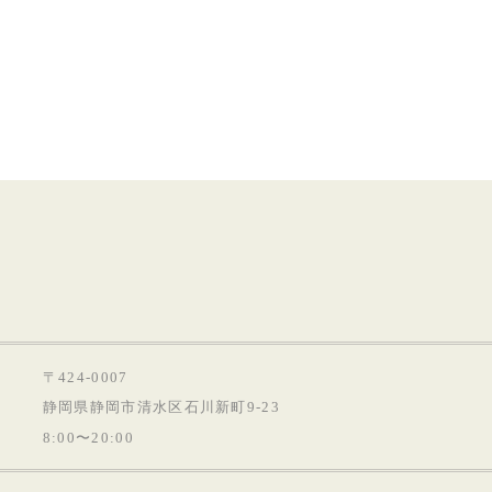
〒424-0007
静岡県静岡市清水区石川新町9-23
8:00〜20:00